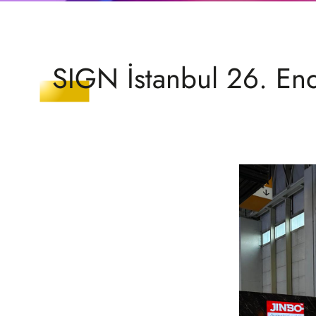
SIGN İstanbul 26. Endü