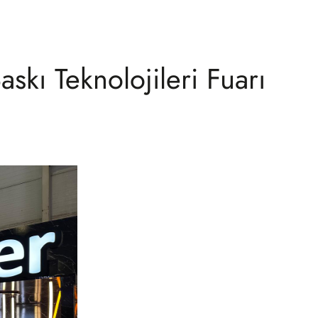
skı Teknolojileri Fuarı